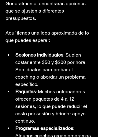
Generalmente, encontrarás opciones 
que se ajusten a diferentes 
presupuestos.
Aquí tienes una idea aproximada de lo 
que puedes esperar:
Sesiones individuales
: Suelen 
costar entre $50 y $200 por hora. 
Son ideales para probar el 
coaching o abordar un problema 
específico.
Paquetes
: Muchos entrenadores 
ofrecen paquetes de 4 a 12 
sesiones, lo que puede reducir el 
costo por sesión y brindar apoyo 
continuo.
Programas especializados
: 
Algunos coaches crean programas 