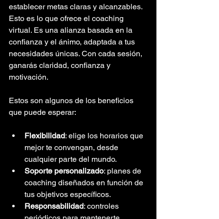
establecer metas claras y alcanzables. 
Esto es lo que ofrece el coaching 
virtual. Es una alianza basada en la 
confianza y el ánimo, adaptada a tus 
necesidades únicas. Con cada sesión, 
ganarás claridad, confianza y 
motivación.
Estos son algunos de los beneficios 
que puede esperar:
Flexibilidad
: elige los horarios que 
mejor te convengan, desde 
cualquier parte del mundo.
Soporte personalizado
: planes de 
coaching diseñados en función de 
tus objetivos específicos.
Responsabilidad
: controles 
periódicos para mantenerte 