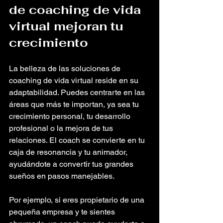
de coaching de vida 
virtual mejoran tu 
crecimiento
La belleza de las soluciones de 
coaching de vida virtual reside en su 
adaptabilidad. Puedes centrarte en las 
áreas que más te importan, ya sea tu 
crecimiento personal, tu desarrollo 
profesional o la mejora de tus 
relaciones. El coach se convierte en tu 
caja de resonancia y tu animador, 
ayudándote a convertir tus grandes 
sueños en pasos manejables.
Por ejemplo, si eres propietario de una 
pequeña empresa y te sientes 