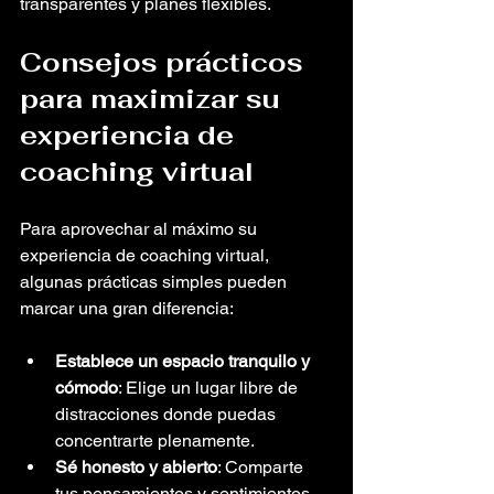
transparentes y planes flexibles.
Consejos prácticos 
para maximizar su 
experiencia de 
coaching virtual
Para aprovechar al máximo su 
experiencia de coaching virtual, 
algunas prácticas simples pueden 
marcar una gran diferencia:
Establece un espacio tranquilo y 
cómodo
: Elige un lugar libre de 
distracciones donde puedas 
concentrarte plenamente.
Sé honesto y abierto
: Comparte 
tus pensamientos y sentimientos 