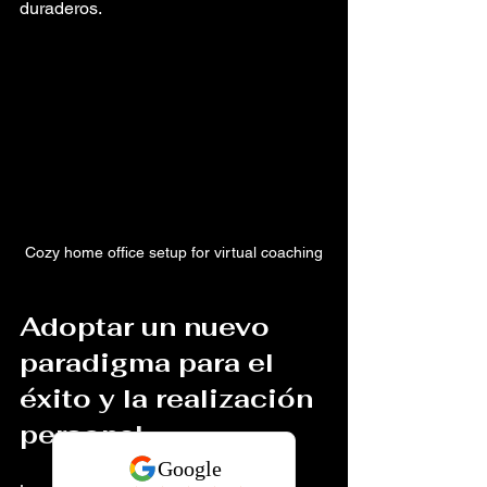
duraderos.
Cozy home office setup for virtual coaching
Adoptar un nuevo 
paradigma para el 
éxito y la realización 
personal