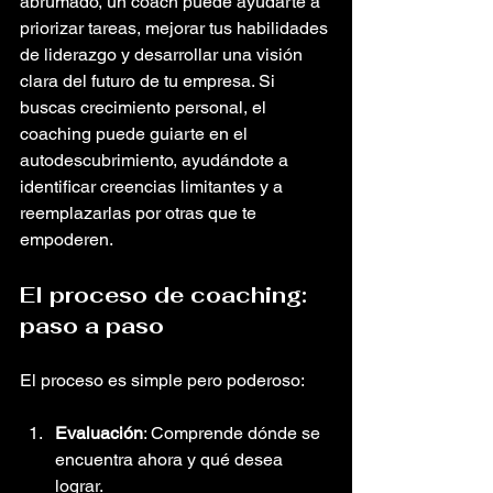
abrumado, un coach puede ayudarte a 
priorizar tareas, mejorar tus habilidades 
de liderazgo y desarrollar una visión 
clara del futuro de tu empresa. Si 
buscas crecimiento personal, el 
coaching puede guiarte en el 
autodescubrimiento, ayudándote a 
identificar creencias limitantes y a 
reemplazarlas por otras que te 
empoderen.
El proceso de coaching: 
paso a paso
El proceso es simple pero poderoso:
Evaluación
: Comprende dónde se 
encuentra ahora y qué desea 
lograr.