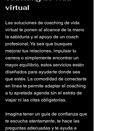
virtual
Las soluciones de coaching de vida 
virtual te ponen al alcance de la mano 
la sabiduría y el apoyo de un coach 
profesional. Ya sea que busques 
mejorar tus relaciones, impulsar tu 
carrera o simplemente encontrar un 
mayor equilibrio, estos servicios están 
diseñados para ayudarte donde sea 
que estés. La comodidad de conectarte 
en línea te permite adaptar el coaching 
a tu apretada agenda sin el estrés de 
viajar ni las citas obligatorias.
Imagina tener un guía de confianza que 
te escucha atentamente, te hace las 
preguntas adecuadas y te ayuda a 