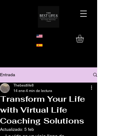
Entrada
Thebestlife8
14 ene
4 min de lectura
Transform Your Life
with Virtual Life
Coaching Solutions
Actualizado:
5 feb