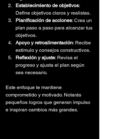
Establecimiento de objetivos
: 
Define objetivos claros y realistas.
Planificación de acciones
: Crea un 
plan paso a paso para alcanzar tus 
objetivos.
Apoyo y retroalimentación
: Recibe 
estímulo y consejos constructivos.
Reflexión y ajuste
: Revisa el 
progreso y ajusta el plan según 
sea necesario.
Este enfoque te mantiene 
comprometido y motivado. Notarás 
pequeños logros que generan impulso 
e inspiran cambios más grandes.