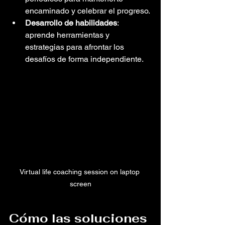
encaminado y celebrar el progreso.
Desarrollo de habilidades
: 
aprende herramientas y 
estrategias para afrontar los 
desafíos de forma independiente.
Virtual life coaching session on laptop 
screen
Cómo las soluciones 