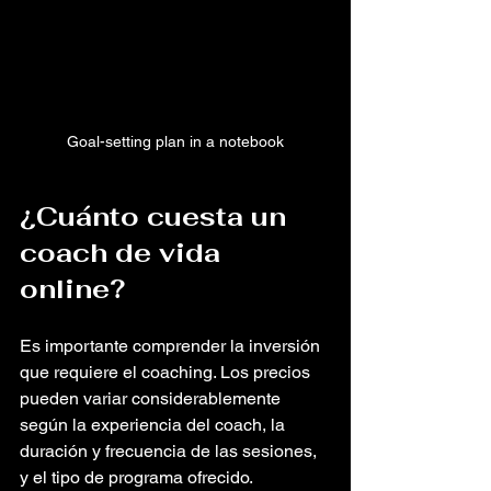
Goal-setting plan in a notebook
¿Cuánto cuesta un 
coach de vida 
online?
Es importante comprender la inversión 
que requiere el coaching. Los precios 
pueden variar considerablemente 
según la experiencia del coach, la 
duración y frecuencia de las sesiones, 
y el tipo de programa ofrecido. 