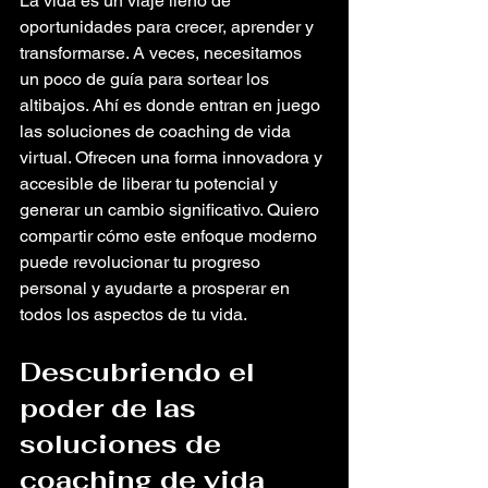
La vida es un viaje lleno de 
oportunidades para crecer, aprender y 
transformarse. A veces, necesitamos 
un poco de guía para sortear los 
altibajos. Ahí es donde entran en juego 
las soluciones de coaching de vida 
virtual. Ofrecen una forma innovadora y 
accesible de liberar tu potencial y 
generar un cambio significativo. Quiero 
compartir cómo este enfoque moderno 
puede revolucionar tu progreso 
personal y ayudarte a prosperar en 
todos los aspectos de tu vida.
Descubriendo el 
poder de las 
soluciones de 
coaching de vida 