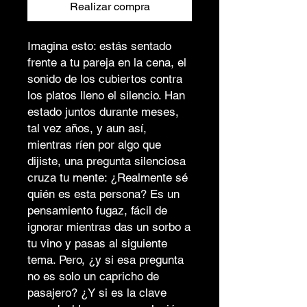
Realizar compra
Imagina esto: estás sentado
frente a tu pareja en la cena, el
sonido de los cubiertos contra
los platos lleno el silencio. Han
estado juntos durante meses,
tal vez años, y aun así,
mientras ríen por algo que
dijiste, una pregunta silenciosa
cruza tu mente: ¿Realmente sé
quién es esta persona? Es un
pensamiento fugaz, fácil de
ignorar mientras das un sorbo a
tu vino y pasas al siguiente
tema. Pero, ¿y si esa pregunta
no es solo un capricho de
pasajero? ¿Y si es la clave